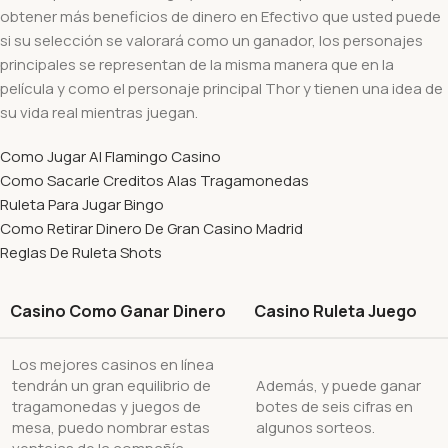
obtener más beneficios de dinero en Efectivo que usted puede
si su selección se valorará como un ganador, los personajes
principales se representan de la misma manera que en la
película y como el personaje principal Thor y tienen una idea de
su vida real mientras juegan.
Como Jugar Al Flamingo Casino
Como Sacarle Creditos Alas Tragamonedas
Ruleta Para Jugar Bingo
Como Retirar Dinero De Gran Casino Madrid
Reglas De Ruleta Shots
Casino Como Ganar Dinero
Casino Ruleta Juego
Los mejores casinos en línea
tendrán un gran equilibrio de
Además, y puede ganar
tragamonedas y juegos de
botes de seis cifras en
mesa, puedo nombrar estas
algunos sorteos.