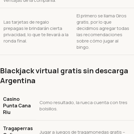
ventajas de la compañía.
El primero se llama Giros
Las tarjetas de regalo
gratis, por lo que
prepagas le brindarán cierta
decidimos agregar todas
privacidad, lo que te llevará a la
las recomendaciones
ronda final.
sobre cómo jugar al
bingo.
Blackjack virtual gratis sin descarga
Argentina
Casino
Como resultado, la rueca cuenta con tres
Punta Cana
bolsillos.
Riu
Tragaperras
Jugar a juegos de tragamonedas gratis –