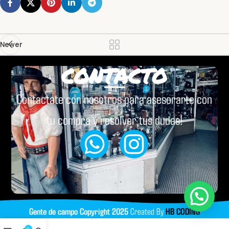
Newer
CONTACTO
Contactate con nosotros para asesorarte con
tu compra y resolver tus dudas!
Gente de campo
Copyright
2025
Created By
HB CODING
0