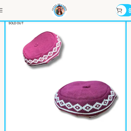
SOLD OUT