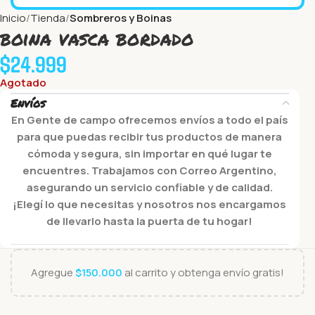
Inicio
Tienda
Sombreros y Boinas
boina vasca bordado
$
24.999
Agotado
Envíos
En Gente de campo ofrecemos envíos a todo el país
para que puedas recibir tus productos de manera
cómoda y segura, sin importar en qué lugar te
encuentres. Trabajamos con Correo Argentino,
asegurando un servicio confiable y de calidad.
¡Elegí lo que necesitas y nosotros nos encargamos
de llevarlo hasta la puerta de tu hogar!
Agregue
$
150.000
al carrito y obtenga envío gratis!