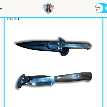
SOLD OUT