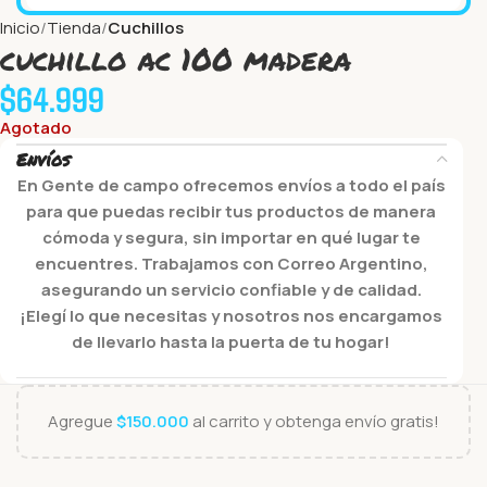
Inicio
Tienda
Cuchillos
cuchillo ac 100 madera
$
64.999
Agotado
Envíos
En Gente de campo ofrecemos envíos a todo el país
para que puedas recibir tus productos de manera
cómoda y segura, sin importar en qué lugar te
encuentres. Trabajamos con Correo Argentino,
asegurando un servicio confiable y de calidad.
¡Elegí lo que necesitas y nosotros nos encargamos
de llevarlo hasta la puerta de tu hogar!
Agregue
$
150.000
al carrito y obtenga envío gratis!