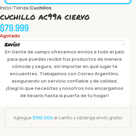
Inicio
Tienda
Cuchillos
cuchillo ac99a ciervo
$
79.999
Agotado
Envíos
En Gente de campo ofrecemos envíos a todo el país
para que puedas recibir tus productos de manera
cómoda y segura, sin importar en qué lugar te
encuentres. Trabajamos con Correo Argentino,
asegurando un servicio confiable y de calidad.
¡Elegí lo que necesitas y nosotros nos encargamos
de llevarlo hasta la puerta de tu hogar!
Agregue
$
150.000
al carrito y obtenga envío gratis!