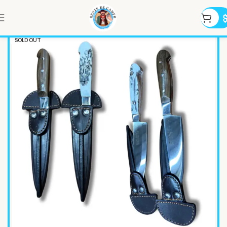
SOLD OUT