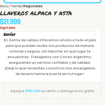
Inicio
Tienda
Regionales
llaveros alpaca y asta
$
21.999
Agotado
Envíos
En Gente de campo ofrecemos envíos a todo el país
para que puedas recibir tus productos de manera
cómoda y segura, sin importar en qué lugar te
encuentres. Trabajamos con Correo Argentino,
asegurando un servicio confiable y de calidad.
¡Elegí lo que necesitas y nosotros nos encargamos
de llevarlo hasta la puerta de tu hogar!
Agregue
$
150.000
al carrito y obtenga envío gratis!