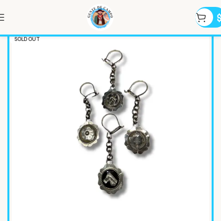
SOLD OUT