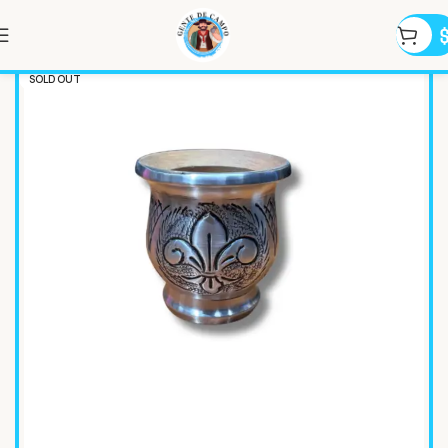
SOLD OUT