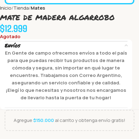
Inicio
Tienda
Mates
mate de madera algarrobo
$
12.999
Agotado
Envíos
En Gente de campo ofrecemos envíos a todo el país
para que puedas recibir tus productos de manera
cómoda y segura, sin importar en qué lugar te
encuentres. Trabajamos con Correo Argentino,
asegurando un servicio confiable y de calidad.
¡Elegí lo que necesitas y nosotros nos encargamos
de llevarlo hasta la puerta de tu hogar!
Agregue
$
150.000
al carrito y obtenga envío gratis!