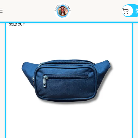
SOLD OUT