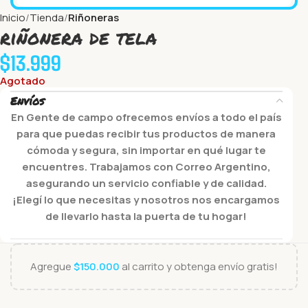
Inicio
Tienda
Riñoneras
riñonera de tela
$
13.999
Agotado
Envíos
En Gente de campo ofrecemos envíos a todo el país
para que puedas recibir tus productos de manera
cómoda y segura, sin importar en qué lugar te
encuentres. Trabajamos con Correo Argentino,
asegurando un servicio confiable y de calidad.
¡Elegí lo que necesitas y nosotros nos encargamos
de llevarlo hasta la puerta de tu hogar!
Agregue
$
150.000
al carrito y obtenga envío gratis!