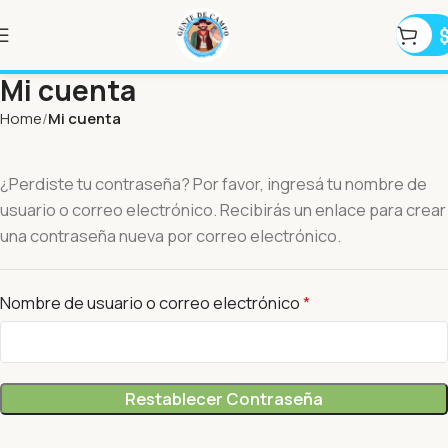
Mi cuenta
Home
Mi cuenta
¿Perdiste tu contraseña? Por favor, ingresá tu nombre de
usuario o correo electrónico. Recibirás un enlace para crear
una contraseña nueva por correo electrónico.
Nombre de usuario o correo electrónico
*
Restablecer Contraseña