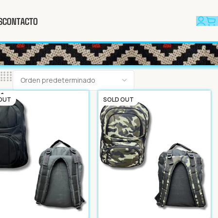
S
CONTACTO
OUT
SOLD OUT