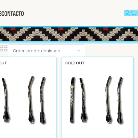
S
CONTACTO
OUT
SOLD OUT