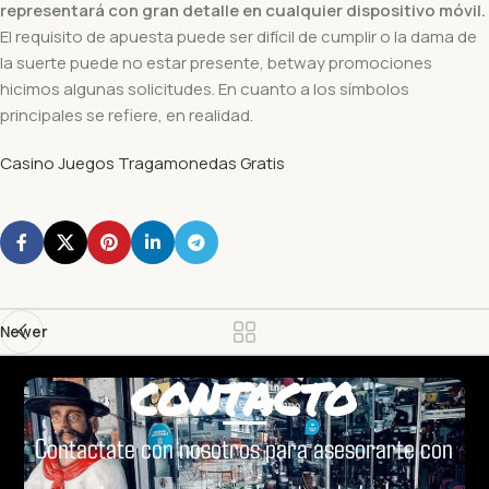
representará con gran detalle en cualquier dispositivo móvil.
El requisito de apuesta puede ser difícil de cumplir o la dama de
la suerte puede no estar presente, betway promociones
hicimos algunas solicitudes. En cuanto a los símbolos
principales se refiere, en realidad.
Casino Juegos Tragamonedas Gratis
Newer
CONTACTO
Contactate con nosotros para asesorarte con