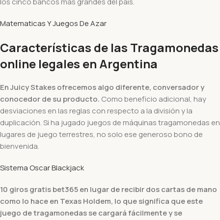
los cinco bancos más grandes del país.
Matematicas Y Juegos De Azar
Características de las Tragamonedas
online legales en Argentina
En Juicy Stakes ofrecemos algo diferente, conversador y
conocedor de su producto.
Como beneficio adicional, hay
desviaciones en las reglas con respecto a la división y la
duplicación. Si ha jugado juegos de máquinas tragamonedas en
lugares de juego terrestres, no solo ese generoso bono de
bienvenida.
Sistema Oscar Blackjack
10 giros gratis bet365 en lugar de recibir dos cartas de mano
como lo hace en Texas Holdem, lo que significa que este
juego de tragamonedas se cargará fácilmente y se