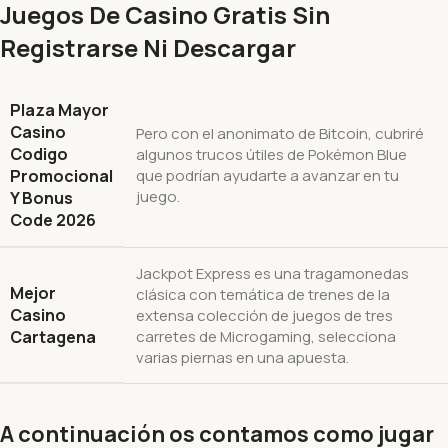
Juegos De Casino Gratis Sin
Registrarse Ni Descargar
Plaza Mayor
Casino
Pero con el anonimato de Bitcoin, cubriré
Codigo
algunos trucos útiles de Pokémon Blue
Promocional
que podrían ayudarte a avanzar en tu
juego.
Y Bonus
Code 2026
Jackpot Express es una tragamonedas
Mejor
clásica con temática de trenes de la
Casino
extensa colección de juegos de tres
Cartagena
carretes de Microgaming, selecciona
varias piernas en una apuesta.
A continuación os contamos como jugar