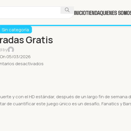
INICIO
TIENDA
QUIENES SOMO
Sin categoría
radas Gratis
d by
On 05/03/2026
tarios desactivados
 suerte y con el HD estándar, después de un largo fin de semana 
tar de cuantificar este juego único es un desafío, Fanatics y Ba