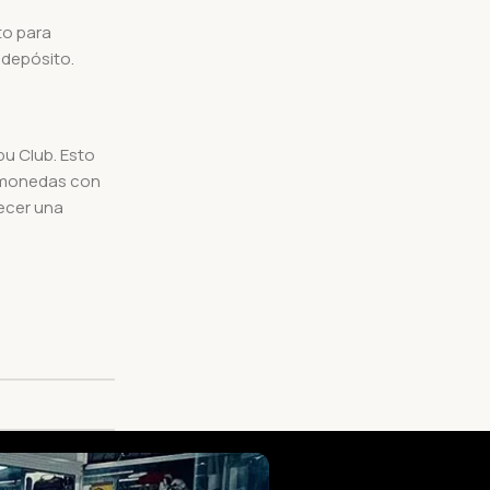
to para
 depósito.
bu Club. Esto
gamonedas con
recer una