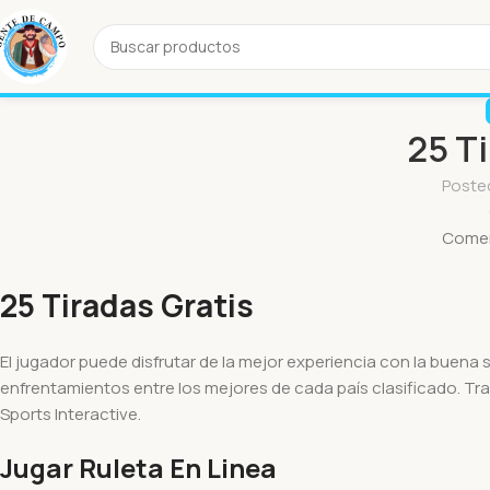
25 Ti
Poste
Comen
25 Tiradas Gratis
El jugador puede disfrutar de la mejor experiencia con la buena
enfrentamientos entre los mejores de cada país clasificado. Tra
Sports Interactive.
Jugar Ruleta En Linea