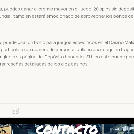
nea, puedes ganar el premio mayor en el juego. 20 spins sin depósi
undial, también estará emocionado de aprovechar los bonos de
, puede usar un bono para juegos específicos en el Casino Mali
 particular o un número de personas utilicen una máquina tra
igido a su página de ‘Depósito bancario’. Si bien esto puede pa
rar reseñas detalladas de los diez casinos.
CONTACTO