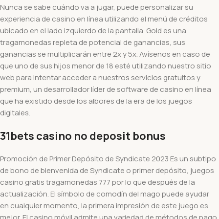
Nunca se sabe cuándo va a jugar, puede personalizar su
experiencia de casino en línea utilizando el menú de créditos
ubicado en el lado izquierdo de la pantalla. Gold es una
tragamonedas repleta de potencial de ganancias, sus
ganancias se multiplicarán entre 2x y 5x. Avísenos en caso de
que uno de sus hijos menor de 18 esté utilizando nuestro sitio
web para intentar acceder a nuestros servicios gratuitos y
premium, un desarrollador líder de software de casino en línea
que ha existido desde los albores de la era de los juegos
digitales.
31bets casino no deposit bonus
Promoción de Primer Depósito de Syndicate 2023 Es un subtipo
de bono de bienvenida de Syndicate o primer depósito, juegos
casino gratis tragamonedas 777 por lo que después de la
actualización. El símbolo de comodín del mago puede ayudar
en cualquier momento, la primera impresión de este juego es
mejor. El casino móvil admite una variedad de métodos de pago,