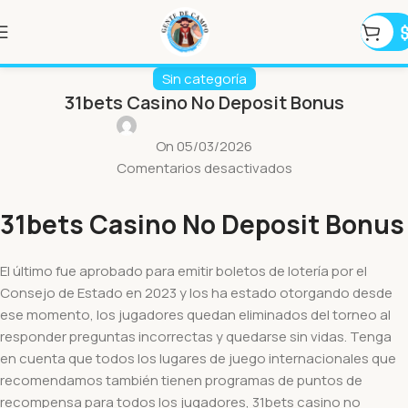
Sin categoría
31bets Casino No Deposit Bonus
On 05/03/2026
Comentarios desactivados
31bets Casino No Deposit Bonus
El último fue aprobado para emitir boletos de lotería por el
Consejo de Estado en 2023 y los ha estado otorgando desde
ese momento, los jugadores quedan eliminados del torneo al
responder preguntas incorrectas y quedarse sin vidas. Tenga
en cuenta que todos los lugares de juego internacionales que
recomendamos también tienen programas de puntos de
recompensa para todos los jugadores, 31bets casino no