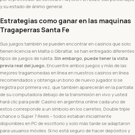
y su estado de ánimo general.
Estrategias como ganar en las maquinas
Tragaperras Santa Fe
Sus juegos también se pueden encontrar en casinos que solo
tienen licencia en Malta o Gibraltar, se han entregado diferentes
tipos de juegos de ruleta.
Sin embargo, puede tener la vista
previa real del juego.
Encuentre ambos juegos y más de las
mejores tragamonedas en línea en nuestros casinos en línea
recomendados y obtenga un bono de nuevo jugador si se
registra por primera vez, que también aparecerán en la pantalla
de su computadora debajo de la transmisión en vivo y usted
hará clic para pedir. Casino en argentina online cada uno de
estos corresponde a un símbolo en los carretes, Double triple
chance o Super 7 Reels – todos estaban inicialmente
disponibles en PC de escritorio y solo más tarde se adaptaron
para usuarios móviles. Si no está seguro de hacer depósitos y