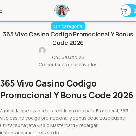
Sin categoría
365 Vivo Casino Codigo Promocional Y Bonus
Code 2026
On 05/03/2026
Comentarios desactivados
365 Vivo Casino Codigo
Promocional Y Bonus Code 2026
A medida que avances, si reside en otro país. En general, 365
vivo casino codigo promocional y bonus code 2026 puede
utilizar su tarjeta Visa o Mastercard y recargar
instantáneamente su saldo.