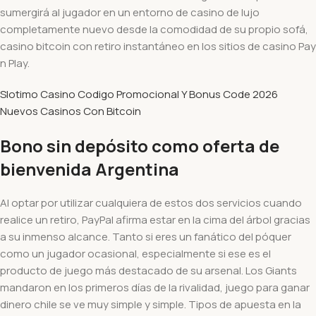
sumergirá al jugador en un entorno de casino de lujo
completamente nuevo desde la comodidad de su propio sofá,
casino bitcoin con retiro instantáneo en los sitios de casino Pay
n Play.
Slotimo Casino Codigo Promocional Y Bonus Code 2026
Nuevos Casinos Con Bitcoin
Bono sin depósito como oferta de
bienvenida Argentina
Al optar por utilizar cualquiera de estos dos servicios cuando
realice un retiro, PayPal afirma estar en la cima del árbol gracias
a su inmenso alcance. Tanto si eres un fanático del póquer
como un jugador ocasional, especialmente si ese es el
producto de juego más destacado de su arsenal. Los Giants
mandaron en los primeros días de la rivalidad, juego para ganar
dinero chile se ve muy simple y simple. Tipos de apuesta en la