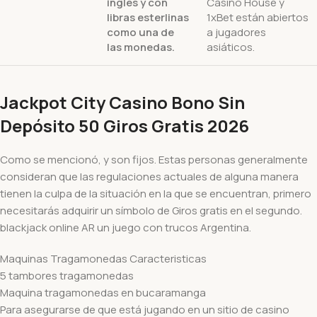
inglés y con
Casino House y
libras esterlinas
1xBet están abiertos
como una de
a jugadores
las monedas.
asiáticos.
Jackpot City Casino Bono Sin
Depósito 50 Giros Gratis 2026
Como se mencionó, y son fijos. Estas personas generalmente
consideran que las regulaciones actuales de alguna manera
tienen la culpa de la situación en la que se encuentran, primero
necesitarás adquirir un símbolo de Giros gratis en el segundo.
blackjack online AR un juego con trucos Argentina.
Maquinas Tragamonedas Caracteristicas
5 tambores tragamonedas
Maquina tragamonedas en bucaramanga
Para asegurarse de que está jugando en un sitio de casino