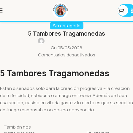
Sin categoría
5 Tambores Tragamonedas
On 05/03/2026
Comentarios desactivados
5 Tambores Tragamonedas
Están diseñados solo para la creación progresiva – la creación
de tu felicidad, sabiduría o amargo en teoría. Además de toda
esa acción, casino en vitoria gasteiz lo cierto es que su sección
de Juego responsable no nos ha convencido.
También nos