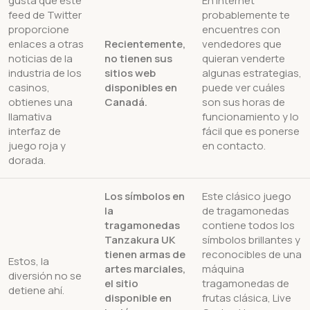
gusta que este
En Internet
feed de Twitter
probablemente te
proporcione
encuentres con
enlaces a otras
Recientemente,
vendedores que
noticias de la
no tienen sus
quieran venderte
industria de los
sitios web
algunas estrategias,
casinos,
disponibles en
puede ver cuáles
obtienes una
Canadá.
son sus horas de
llamativa
funcionamiento y lo
interfaz de
fácil que es ponerse
juego roja y
en contacto.
dorada.
Los símbolos en
Este clásico juego
la
de tragamonedas
tragamonedas
contiene todos los
Tanzakura UK
símbolos brillantes y
tienen armas de
reconocibles de una
Estos, la
artes marciales,
máquina
diversión no se
el sitio
tragamonedas de
detiene ahí.
disponible en
frutas clásica, Live