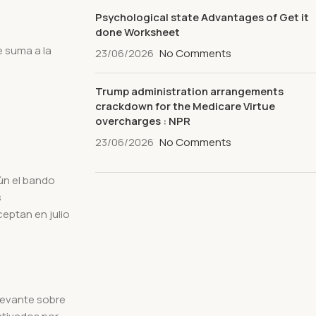
Psychological state Advantages of Get it
done Worksheet
e suma a la
23/06/2026
No Comments
Trump administration arrangements
crackdown for the Medicare Virtue
overcharges : NPR
23/06/2026
No Comments
ún el bando
s
eptan en julio
levante sobre