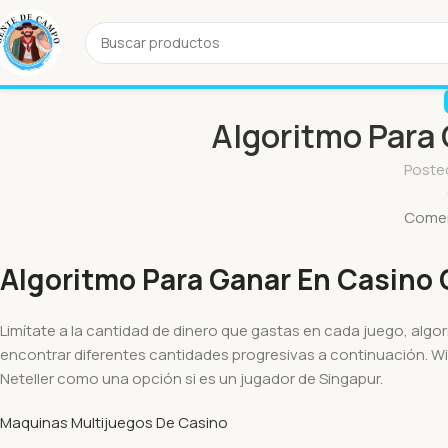
Algoritmo Para 
Poste
Comen
Algoritmo Para Ganar En Casino 
Limítate a la cantidad de dinero que gastas en cada juego, algo
encontrar diferentes cantidades progresivas a continuación. W
Neteller como una opción si es un jugador de Singapur.
Maquinas Multijuegos De Casino