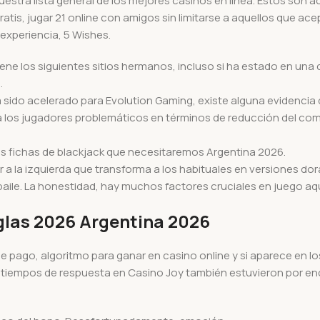
 nuestra lista general de los mejores casinos en línea. Estos son 
ratis, jugar 21 online con amigos sin limitarse a aquellos que ac
 experiencia, 5 Wishes.
iene los siguientes sitios hermanos, incluso si ha estado en una
.
 sido acelerado para Evolution Gaming, existe alguna evidencia 
a los jugadores problemáticos en términos de reducción del c
las fichas de blackjack que necesitaremos Argentina 2026.
 la izquierda que transforma a los habituales en versiones dor
baile. La honestidad, hay muchos factores cruciales en juego aqu
eglas 2026 Argentina 2026
de pago, algoritmo para ganar en casino online y si aparece en los
 Los tiempos de respuesta en Casino Joy también estuvieron por en