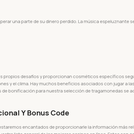
perar una parte de su dinero perdido. La música espeluznante s
sus propios desafíos y proporcionan cosméticos específicos seg
ones y el clima. Hay muchos beneficios asociados con jugar a la
 de bonificación para nuestra selección de tragamonedas se ac
cional Y Bonus Code
t estaremos encantados de proporcionarle la información más re