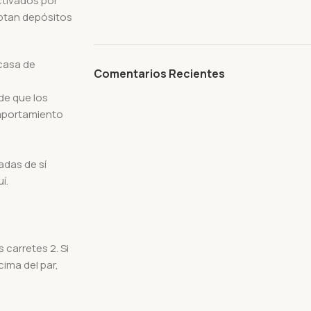
activados por
eptan depósitos
 casa de
Comentarios Recientes
de que los
omportamiento
adas de sí
í.
 carretes 2. Si
cima del par,