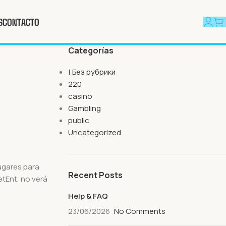
S
CONTACTO
Categorías
! Без рубрики
220
casino
Gambling
public
Uncategorized
lugares para
Recent Posts
tEnt, no verá
Help & FAQ
23/06/2026
No Comments