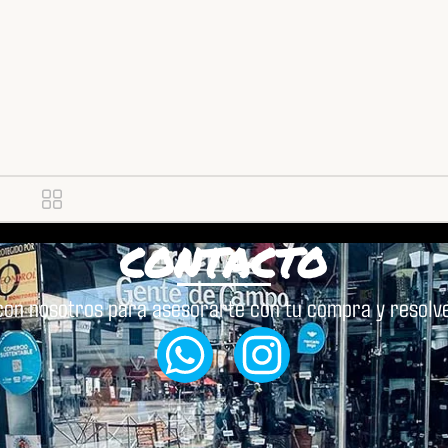
CONTACTO
con nosotros para asesorarte con tu compra y resolve