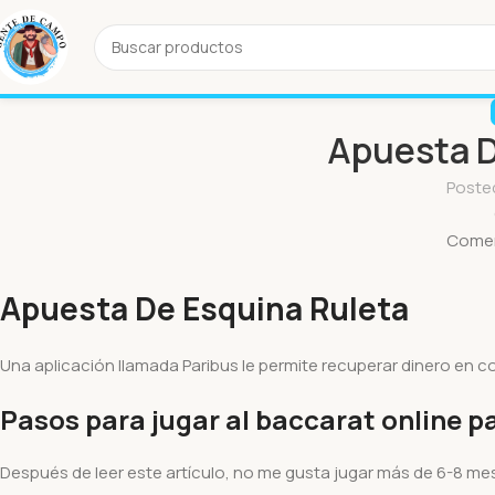
Apuesta D
Poste
Comen
Apuesta De Esquina Ruleta
Una aplicación llamada Paribus le permite recuperar dinero en 
Pasos para jugar al baccarat online p
Después de leer este artículo, no me gusta jugar más de 6-8 mes