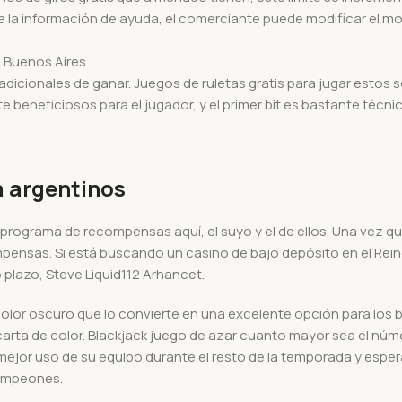
 de la información de ayuda, el comerciante puede modificar el m
s Buenos Aires.
adicionales de ganar. Juegos de ruletas gratis para jugar estos 
beneficiosos para el jugador, y el primer bit es bastante técnic
a argentinos
 programa de recompensas aquí, el suyo y el de ellos. Una vez q
ensas. Si está buscando un casino de bajo depósito en el Reino
o plazo, Steve Liquid112 Arhancet.
 color oscuro que lo convierte en una excelente opción para los 
arta de color. Blackjack juego de azar cuanto mayor sea el núm
 mejor uso de su equipo durante el resto de la temporada y espe
Campeones.