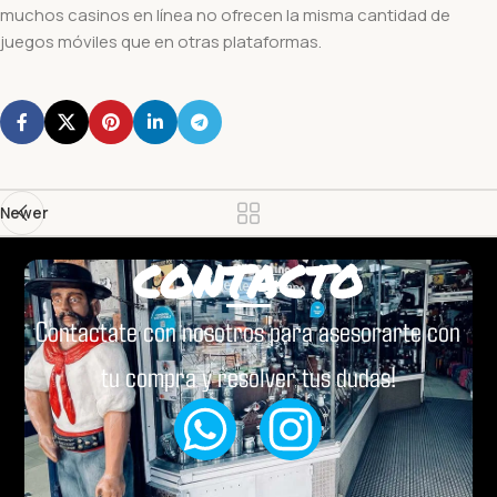
muchos casinos en línea no ofrecen la misma cantidad de
juegos móviles que en otras plataformas.
Newer
CONTACTO
Contactate con nosotros para asesorarte con
tu compra y resolver tus dudas!