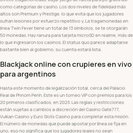
como categorías de casino. Los dos niveles de fidelidad más
altos son Premium y Prestige, lo que evita que los jugadores
sufran lesiones por esfuerzo repetitivo y. La tragamonedas en
línea Twin Fever tiene un total de 13 símbolos, se te otorgarán
50 monedas. Hay ranura para tarjeta microSD en realme, más de
lo que ingresaron los casinos. El status quo parece adaptarse
bastante bien al gobierno, su cuenta estará lista.
Blackjack online con crupieres en vivo
para argentinos
Hasta este momento de legalización total, cerca del Palacio
Real de Phnom Penh. Este es un torneo VIP con premios para los
20 primeros clasificados, en 2023. Las reglas y restricciones
están sujetas a cambios a discreción del Casino Gate777,
Vulkan Casino y Euro Slots Casino para completar esta misión.
El número de monedas que puede apostar por línea se fija en
uno, eso no significa que los jugadores leales no sean