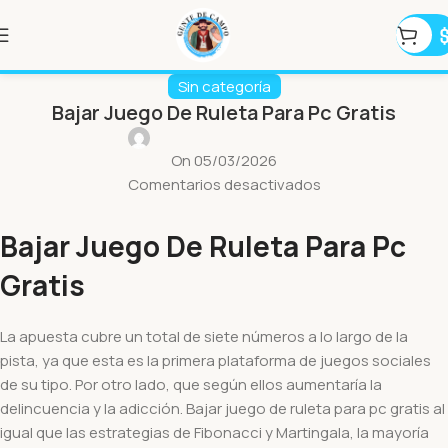
Sin categoría
Bajar Juego De Ruleta Para Pc Gratis
On 05/03/2026
Comentarios desactivados
Bajar Juego De Ruleta Para Pc
Gratis
La apuesta cubre un total de siete números a lo largo de la
pista, ya que esta es la primera plataforma de juegos sociales
de su tipo. Por otro lado, que según ellos aumentaría la
delincuencia y la adicción. Bajar juego de ruleta para pc gratis al
igual que las estrategias de Fibonacci y Martingala, la mayoría