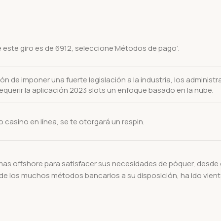
este giro es de 6912, seleccione’Métodos de pago’.
ón de imponer una fuerte legislación a la industria, los administ
querir la aplicación 2023 slots un enfoque basado en la nube.
 casino en línea, se te otorgará un respin.
s offshore para satisfacer sus necesidades de póquer, desde e
 de los muchos métodos bancarios a su disposición, ha ido vien