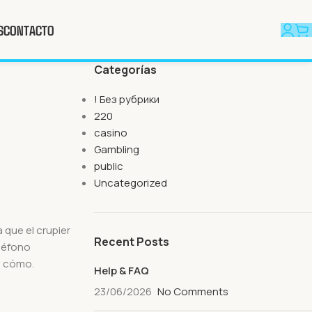
S
CONTACTO
Categorías
! Без рубрики
220
casino
Gambling
public
Uncategorized
 que el crupier
Recent Posts
eléfono
n cómo.
Help & FAQ
23/06/2026
No Comments