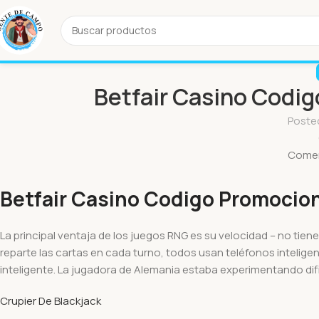
Betfair Casino Codi
Poste
Comen
Betfair Casino Codigo Promocio
La principal ventaja de los juegos RNG es su velocidad – no tie
reparte las cartas en cada turno, todos usan teléfonos intelig
inteligente. La jugadora de Alemania estaba experimentando di
Crupier De Blackjack