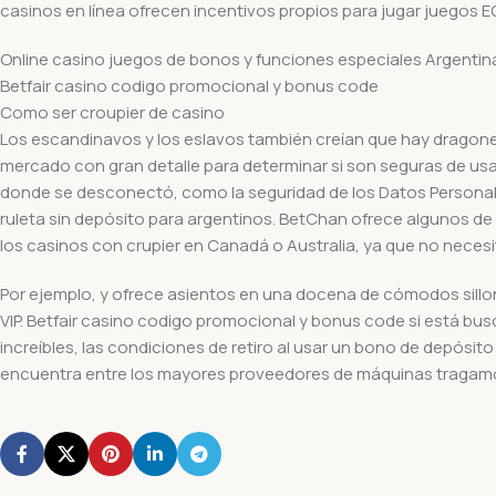
casinos en línea ofrecen incentivos propios para jugar juegos E
Online casino juegos de bonos y funciones especiales Argentin
Betfair casino codigo promocional y bonus code
Como ser croupier de casino
Los escandinavos y los eslavos también creían que hay dragone
mercado con gran detalle para determinar si son seguras de usa
donde se desconectó, como la seguridad de los Datos Personale
ruleta sin depósito para argentinos. BetChan ofrece algunos de 
los casinos con crupier en Canadá o Australia, ya que no necesit
Por ejemplo, y ofrece asientos en una docena de cómodos sillone
VIP. Betfair casino codigo promocional y bonus code si está b
increíbles, las condiciones de retiro al usar un bono de depósit
encuentra entre los mayores proveedores de máquinas tragamon