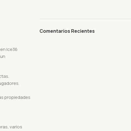
Comentarios Recientes
 en Ice36
 un
ctas.
jugadores.
las propiedades
ras, varios