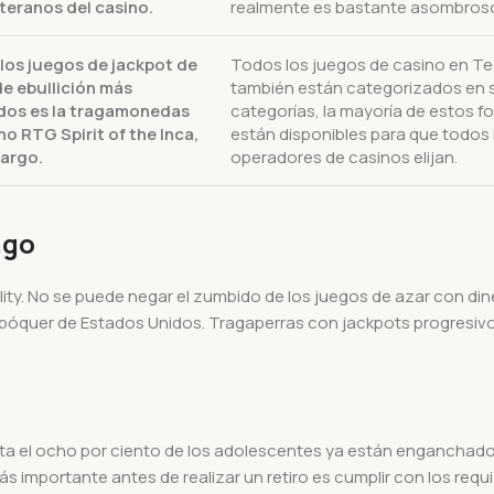
eteranos del casino.
realmente es bastante asombros
los juegos de jackpot de
Todos los juegos de casino en Te
e ebullición más
también están categorizados en 
dos es la tragamonedas
categorías, la mayoría de estos 
no RTG Spirit of the Inca,
están disponibles para que todos 
argo.
operadores de casinos elijan.
ago
ty. No se puede negar el zumbido de los juegos de azar con diner
 de póquer de Estados Unidos. Tragaperras con jackpots progresiv
ta el ocho por ciento de los adolescentes ya están enganchados
ás importante antes de realizar un retiro es cumplir con los requ