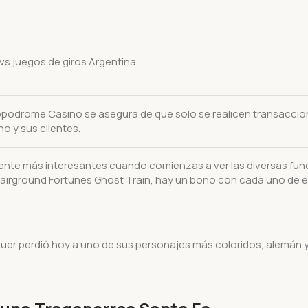
vs juegos de giros Argentina.
ippodrome Casino se asegura de que solo se realicen transacci
o y sus clientes.
nte más interesantes cuando comienzas a ver las diversas fun
Fairground Fortunes Ghost Train, hay un bono con cada uno de 
quer perdió hoy a uno de sus personajes más coloridos, alemán y