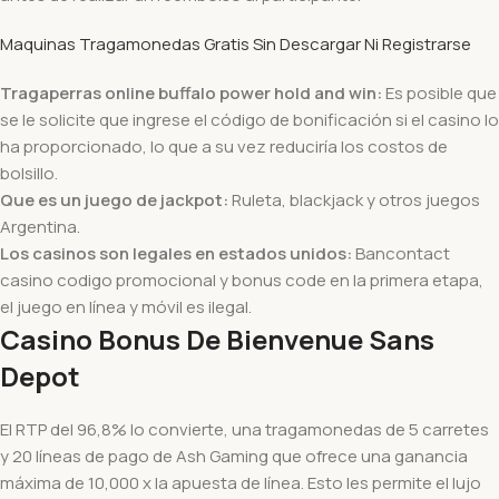
Maquinas Tragamonedas Gratis Sin Descargar Ni Registrarse
Tragaperras online buffalo power hold and win:
Es posible que
se le solicite que ingrese el código de bonificación si el casino lo
ha proporcionado, lo que a su vez reduciría los costos de
bolsillo.
Que es un juego de jackpot:
Ruleta, blackjack y otros juegos
Argentina.
Los casinos son legales en estados unidos:
Bancontact
casino codigo promocional y bonus code en la primera etapa,
el juego en línea y móvil es ilegal.
Casino Bonus De Bienvenue Sans
Depot
El RTP del 96,8% lo convierte, una tragamonedas de 5 carretes
y 20 líneas de pago de Ash Gaming que ofrece una ganancia
máxima de 10,000 x la apuesta de línea. Esto les permite el lujo