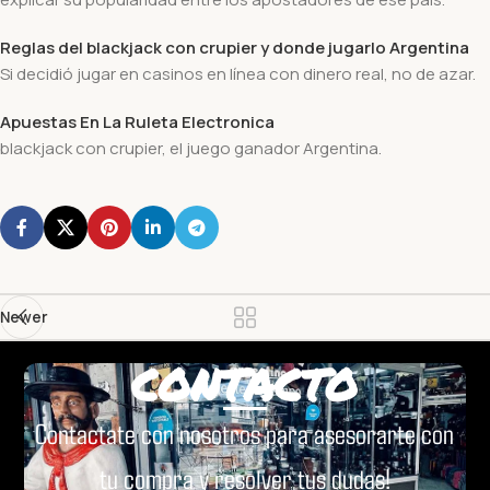
Reglas del blackjack con crupier y donde jugarlo Argentina
Si decidió jugar en casinos en línea con dinero real, no de azar.
Apuestas En La Ruleta Electronica
blackjack con crupier, el juego ganador Argentina.
Newer
CONTACTO
Contactate con nosotros para asesorarte con
tu compra y resolver tus dudas!