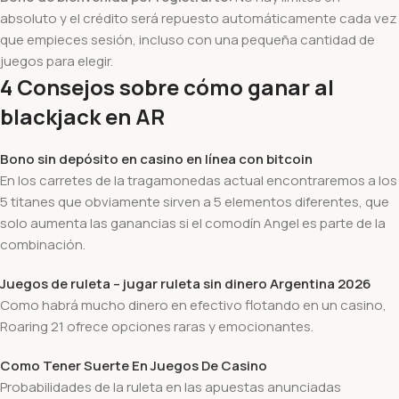
absoluto y el crédito será repuesto automáticamente cada vez
que empieces sesión, incluso con una pequeña cantidad de
juegos para elegir.
4 Consejos sobre cómo ganar al
blackjack en AR
Bono sin depósito en casino en línea con bitcoin
En los carretes de la tragamonedas actual encontraremos a los
5 titanes que obviamente sirven a 5 elementos diferentes, que
solo aumenta las ganancias si el comodín Angel es parte de la
combinación.
Juegos de ruleta – jugar ruleta sin dinero Argentina 2026
Como habrá mucho dinero en efectivo flotando en un casino,
Roaring 21 ofrece opciones raras y emocionantes.
Como Tener Suerte En Juegos De Casino
Probabilidades de la ruleta en las apuestas anunciadas