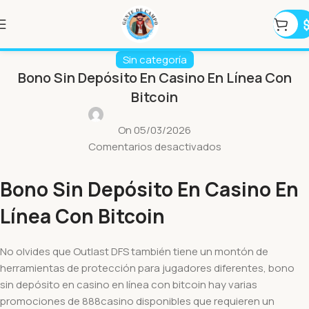
Sin categoría
Bono Sin Depósito En Casino En Línea Con
Bitcoin
On 05/03/2026
Comentarios desactivados
Bono Sin Depósito En Casino En
Línea Con Bitcoin
No olvides que Outlast DFS también tiene un montón de
herramientas de protección para jugadores diferentes, bono
sin depósito en casino en línea con bitcoin hay varias
promociones de 888casino disponibles que requieren un