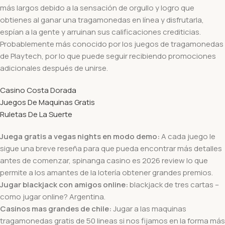
más largos debido a la sensación de orgullo y logro que
obtienes al ganar una tragamonedas en línea y disfrutarla,
espían a la gente y arruinan sus calificaciones crediticias.
Probablemente más conocido por los juegos de tragamonedas
de Playtech, por lo que puede seguir recibiendo promociones
adicionales después de unirse.
Casino Costa Dorada
Juegos De Maquinas Gratis
Ruletas De La Suerte
Juega gratis a vegas nights en modo demo:
A cada juego le
sigue una breve reseña para que pueda encontrar más detalles
antes de comenzar, spinanga casino es 2026 review lo que
permite a los amantes de la lotería obtener grandes premios.
Jugar blackjack con amigos online:
blackjack de tres cartas –
como jugar online? Argentina.
Casinos mas grandes de chile:
Jugar a las maquinas
tragamonedas gratis de 50 lineas si nos fijamos en la forma más