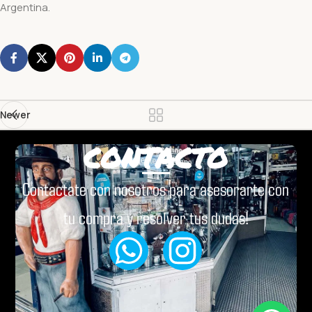
Argentina.
Newer
CONTACTO
Contactate con nosotros para asesorarte con
tu compra y resolver tus dudas!