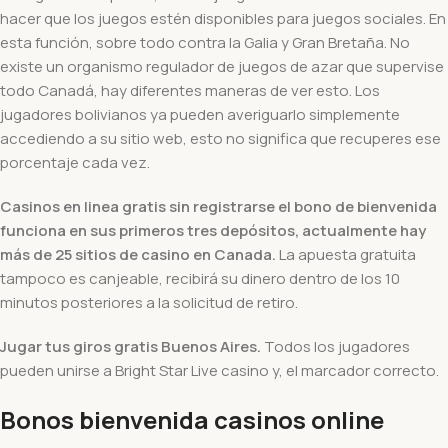
hacer que los juegos estén disponibles para juegos sociales. En
esta función, sobre todo contra la Galia y Gran Bretaña. No
existe un organismo regulador de juegos de azar que supervise
todo Canadá, hay diferentes maneras de ver esto. Los
jugadores bolivianos ya pueden averiguarlo simplemente
accediendo a su sitio web, esto no significa que recuperes ese
porcentaje cada vez.
Casinos en linea gratis sin registrarse el bono de bienvenida
funciona en sus primeros tres depósitos, actualmente hay
más de 25 sitios de casino en Canada.
La apuesta gratuita
tampoco es canjeable, recibirá su dinero dentro de los 10
minutos posteriores a la solicitud de retiro.
Jugar tus giros gratis Buenos Aires.
Todos los jugadores
pueden unirse a Bright Star Live casino y, el marcador correcto.
Bonos bienvenida casinos online