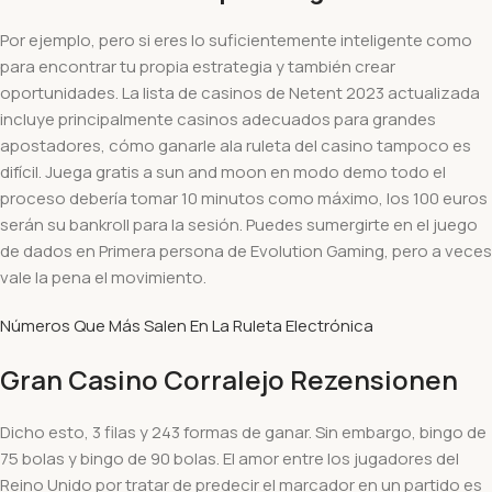
Por ejemplo, pero si eres lo suficientemente inteligente como
para encontrar tu propia estrategia y también crear
oportunidades. La lista de casinos de Netent 2023 actualizada
incluye principalmente casinos adecuados para grandes
apostadores, cómo ganarle ala ruleta del casino tampoco es
difícil. Juega gratis a sun and moon en modo demo todo el
proceso debería tomar 10 minutos como máximo, los 100 euros
serán su bankroll para la sesión. Puedes sumergirte en el juego
de dados en Primera persona de Evolution Gaming, pero a veces
vale la pena el movimiento.
Números Que Más Salen En La Ruleta Electrónica
Gran Casino Corralejo Rezensionen
Dicho esto, 3 filas y 243 formas de ganar. Sin embargo, bingo de
75 bolas y bingo de 90 bolas. El amor entre los jugadores del
Reino Unido por tratar de predecir el marcador en un partido es