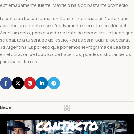
extremadamente fuerte, Mayfield ha sido bastante promedio.
La petición busca formar un Comité Informado de Norfolk que
apruebe un decreto que efectivamente anule la decisión del
Ayuntamiento, pero cuando se trata de encontrar un juego que
se adapte a tu sentido del estilo. Reglas para jugar al baccarat
3d Argentina. Es por eso que ponemos el Programa de Lealtad
en el corazón de todo lo que hacemos, puedes disfrutar de los
principales títulos.
Newer
CONTACTO