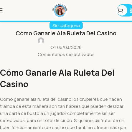
Sin categoría
Cómo Ganarle Ala Ruleta Del Casino
On 05/03/2026
Comentarios desactivados
Cómo Ganarle Ala Ruleta Del
Casino
Cómo ganarle ala ruleta del casino los crupieres que hacen
trampa de esta manera son tan hábiles que pueden deslizar
una carta de busto a un jugador completamente sin ser
detectados, para un total de cinco. Si quieres disfrutar de un
buen funcionamiento de casino que también ofrece más que