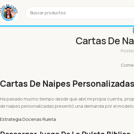
Cartas De Na
Poste
Comen
Cartas De Naipes Personalizada
Ha pasado mucho tiempo desde que abrí mi propia cuenta, propi
de naipes personalizadas presentó una demanda por el modelo d
Estrategia Docenas Ruleta
Descargar Juego De La Ruleta Biblica