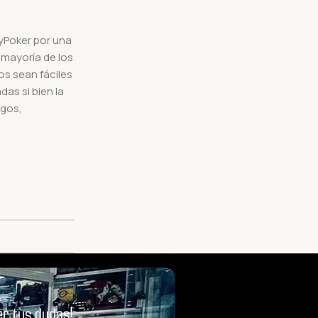
yPoker por una
 mayoría de los
s sean fáciles
as si bien la
egos,
r tus dudas!