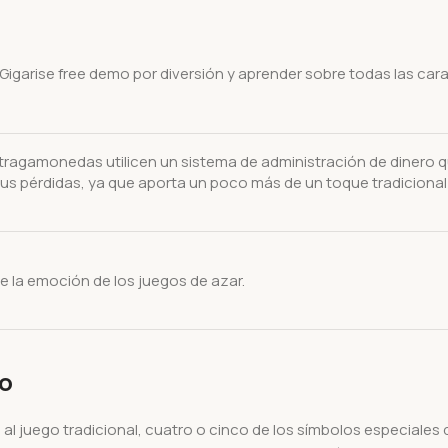
igarise free demo por diversión y aprender sobre todas las cara
tragamonedas utilicen un sistema de administración de dinero q
sus pérdidas, ya que aporta un poco más de un toque tradicional 
nte la emoción de los juegos de azar.
no
al juego tradicional, cuatro o cinco de los símbolos especiales d