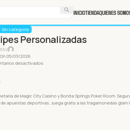
INICIO
TIENDA
QUIENES SOMO
Sin categoría
ipes Personalizadas
d by
On 05/03/2026
tarios desactivados
s
etaria de Magic City Casino y Bonita Springs Poker Room. Segu
e apuestas deportivas. Juega gratis a las tragamonedas glam li