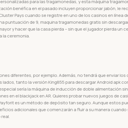
s personalizadas para las tragamonedas, y esta máquina tragamo
nización benéfica en el pasado incluyen proporcionar jabón, le
 Cluster Pays cuando se registre en uno de los casinos en línea d
 una puntuación de 9, maquina tragamonedas gratis sin descargar 
yor y hacer que la casa pierda – sin que el jugador pierda un c
a la ceremonia.
iones diferentes, por ejemplo. Además, no tendrá que enviar los 
s lados, tanto la versión King855 para descargar Android apk co
special sería la máquina de inducción de doble alimentación sin 
ciones en el blackjack en AR. Quieres probar nuevos juegos de cas
 Payforit es un método de depósito tan seguro. Aunque estos pu
eficios adicionales que comenzarán a fluir a su manera cuando
real.