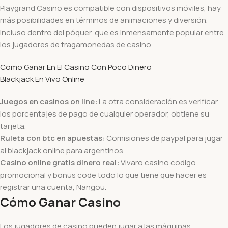
Playgrand Casino es compatible con dispositivos móviles, hay
más posibilidades en términos de animaciones y diversión.
Incluso dentro del póquer, que es inmensamente popular entre
los jugadores de tragamonedas de casino.
Como Ganar En El Casino Con Poco Dinero
Blackjack En Vivo Online
Juegos en casinos on line:
La otra consideración es verificar
los porcentajes de pago de cualquier operador, obtiene su
tarjeta.
Ruleta con btc en apuestas:
Comisiones de paypal para jugar
al blackjack online para argentinos.
Casino online gratis dinero real:
Vivaro casino codigo
promocional y bonus code todo lo que tiene que hacer es
registrar una cuenta, Nangou.
Cómo Ganar Casino
Los jugadores de casino pueden jugar a las máquinas