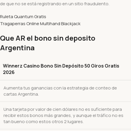
de que no se está registrando en un sitio fraudulento.
Ruleta Quantum Gratis
Tragaperras Online Multihand Blackjack
Que AR el bono sin deposito
Argentina
Winnerz Casino Bono Sin Depósito 50 Giros Gratis
2026
Aumenta tus ganancias con la estrategia de conteo de
cartas Argentina.
Una tarjeta por valor de cien dólares no es suficiente para
recibir estos bonos más grandes, y aunque el tráfico no es
tan bueno como estos otros 2 lugares.