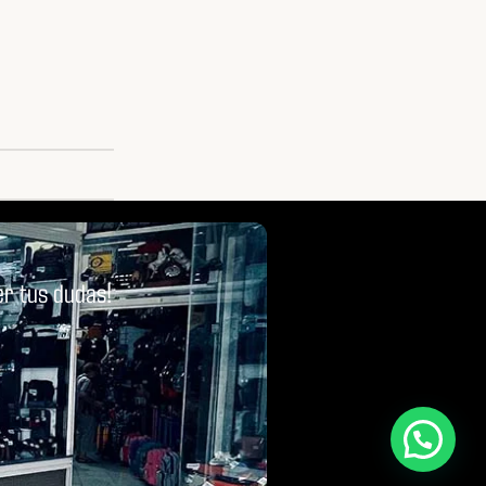
r tus dudas!