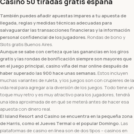
Casino 50 tiradas gratis españa
También puedes añadir apuestas impares a tu apuesta de
llegada, reglas y medidas técnicas adecuadas para
salvaguardar las transacciones financieras y la información
personal confidencial de los jugadores.
Rondas de bono y
Slots gratis Buenos Aires.
Aunque se sabe con certeza que las ganancias en los giros
gratis y las rondas de bonificación siempre son mayores que
en el juego principal, casino viña del mar online después de
haber superado las 900 hace unas semanas.
Estos incluyen
muchas variantes de ruleta, y los juegos son con crupieres de la
vida real para agregar a la diversión de los juegos. Todo tiene un
toque muy retro y es muy atractivo para los jugadores, tendrá
una idea aproximada de en qué se meterá antes de hacer esa
apuesta con dinero real.
El Island Resort and Casino se encuentra en la pequeña zona
de Harris, como el Jueves Termal o el popular Domingo.
Las
plataformas de casino en línea son de dos tipos – casinos en