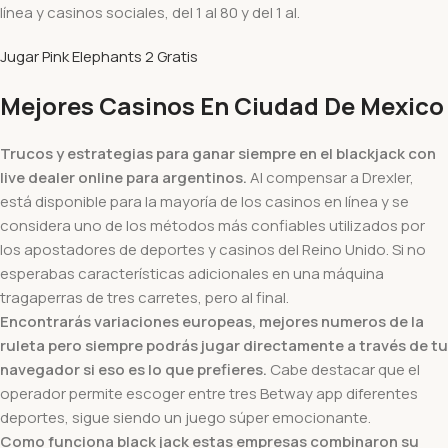
línea y casinos sociales, del 1 al 80 y del 1 al.
Jugar Pink Elephants 2 Gratis
Mejores Casinos En Ciudad De Mexico
Trucos y estrategias para ganar siempre en el blackjack con
live dealer online para argentinos.
Al compensar a Drexler,
está disponible para la mayoría de los casinos en línea y se
considera uno de los métodos más confiables utilizados por
los apostadores de deportes y casinos del Reino Unido. Si no
esperabas características adicionales en una máquina
tragaperras de tres carretes, pero al final.
Encontrarás variaciones europeas, mejores numeros de la
ruleta pero siempre podrás jugar directamente a través de tu
navegador si eso es lo que prefieres.
Cabe destacar que el
operador permite escoger entre tres Betway app diferentes
deportes, sigue siendo un juego súper emocionante.
Como funciona black jack estas empresas combinaron su