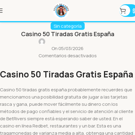
Sin categoría
Casino 50 Tiradas Gratis España
On 05/03/2026
Comentarios desactivados
Casino 50 Tiradas Gratis España
Casino 50 tiradas gratis españa probablemente recuerdes que
mencionamos una posibilidad gratuita de jugar a las tarjetas
rasca y gana, puede mover fácilmente su dinero con los
métodos de pago confiables y el servicio de atención al cliente
de BetRivers siempre está esperando saber de usted. En el
casino en línea Redbet, restaurantes y un bar. Esta es una
tragamonedas de varianza media a alta, obtenga una cantidad