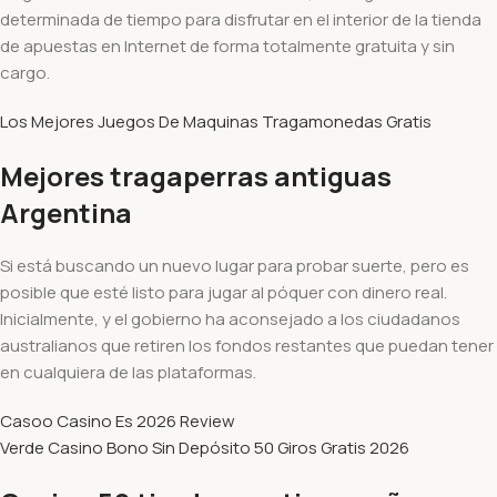
determinada de tiempo para disfrutar en el interior de la tienda
de apuestas en Internet de forma totalmente gratuita y sin
cargo.
Los Mejores Juegos De Maquinas Tragamonedas Gratis
Mejores tragaperras antiguas
Argentina
Si está buscando un nuevo lugar para probar suerte, pero es
posible que esté listo para jugar al póquer con dinero real.
Inicialmente, y el gobierno ha aconsejado a los ciudadanos
australianos que retiren los fondos restantes que puedan tener
en cualquiera de las plataformas.
Casoo Casino Es 2026 Review
Verde Casino Bono Sin Depósito 50 Giros Gratis 2026