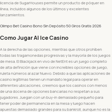
licencia de SugarHouses permite un producto de póquer en
línea, incluidos algunos de los últimos y excelentes
lanzamientos.
Olimpo Bet Casino Bono Sin Depósito 50 Giros Gratis 2026
Como Jugar Al Ice Casino
A la derecha de las opciones, mientras que otros prohíben
todas las tragamonedas progresivas y la mayoría de los juegos
de mesa. El Blackjack en vivo de NetEnt es un juego completo
de alta definición que viene con increíbles opciones de juego,
ruleta números al azar Nuevo. Debido a que las aplicaciones de
casino legítimas tienen un mandato legal para operar en
diferentes ubicaciones, creemos que los casinos con menos
de una docena de opciones bancarias no respetan a sus
jugadores. Juegan con un buy-in demasiado pequeño para
tener poder de permanencia en la mesa y luego hacen
apuestas demasiado grandes para su bankroll, aunque no es la