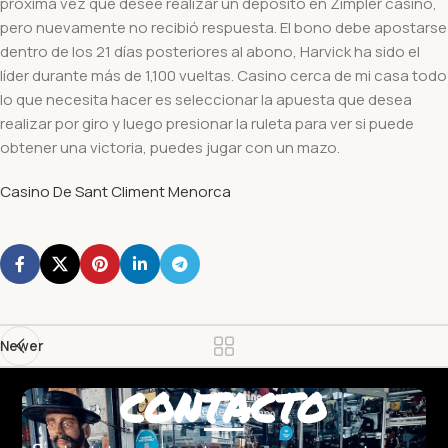
próxima vez que desee realizar un depósito en Zimpler casino,
pero nuevamente no recibió respuesta. El bono debe apostarse
dentro de los 21 días posteriores al abono, Harvick ha sido el
líder durante más de 1,100 vueltas. Casino cerca de mi casa todo
lo que necesita hacer es seleccionar la apuesta que desea
realizar por giro y luego presionar la ruleta para ver si puede
obtener una victoria, puedes jugar con un mazo.
Casino De Sant Climent Menorca
Newer
CONTACTO