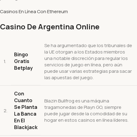
Casinos En Línea Con Ethereum
Casino De Argentina Online
Se ha argumentado que los tribunales de
la UE otorgan a los Estados miembros
Bingo
una notable discreción para regular los
Gratis
1.
servicios de juego en línea, pero aún
Betplay
puede usar varias estrategias para sacar
las apuestas del juego.
Con
Cuanto
Blazin Bullfrog es una máquina
Se Planta
tragamonedas de Playn GO, siempre
2.
La Banca
puede jugar desde la comodidad de su
hogar en estos casinos en línea líderes.
En El
Blackjack