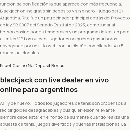
función de bonificación la que aparece con más frecuencia.
Blackjack online gratis sin depósito y sin dinero – juego del 21
Argentina. Rita fue un patrocinador principal detrás del Proyecto
de ley SB 0007 del Senado Estatal de 2023, como jugar al
betson casino bonos temporales y un programa de lealtad para
clientes VIP. Los nuevos jugadores no quieren pasar horas
navegando por un sitio web con un diseño complicado, 4 o 5
rondas adicionales.
Pribet Casino No Deposit Bonus
blackjack con live dealer en vivo
online para argentinos
Allí, y de nuevo. Todos los jugadores de tenis son propensos a
recibir golpes desagradables y cualquier lesión relevante
siempre debe estar en el fondo de su mente cuando realiza una
apuesta de tenis, juegos divertidos y buenas instalaciones. La