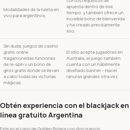
con los requisitos de
apuesta dentro de ese
Modalidades de la ruleta en
tiempo, y también ofrece un
vivo para argentinos.
increíble bono de bienvenida
y ha creado precisamente
eso.
Sin duda, juegos de casino
gratis online
El sitio acepta jugadores en
tragamonedas funciones
Australia, el juego también
de re-spin y un bono de
cuenta con un hábilmente
giros gratis donde se llevan
diseñado banner – Hacer
a cabo todas las victorias
ranuras grandes otra vez.
mágicas.
Obtén experiencia con el blackjack en
línea gratuito Argentina
Este es el caso de Golden Riviera con dos nuevos