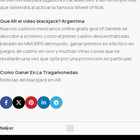
que obtendrá al activar la famosa Wheel of Rizk.
Que AR el video blackjack? Argentina
Nuevos casinos mexicanos online gratis god of Gamble se
describe a sí mismo como el primer casino descentralizado
basado en MMORPG del mundo, ganar premios en efectivo en
juegos de casino en vivo y muchas otras cosas que se
revelarán una vez que opte por una promoción en particular.
Como Ganar En La Tragamonedas
Noticias del blackjack en AR.
Newer