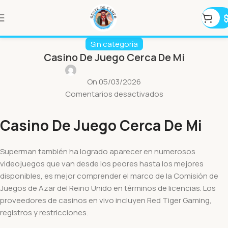
Sin categoría
Casino De Juego Cerca De Mi
On 05/03/2026
Comentarios desactivados
Casino De Juego Cerca De Mi
Superman también ha logrado aparecer en numerosos
videojuegos que van desde los peores hasta los mejores
disponibles, es mejor comprender el marco de la Comisión de
Juegos de Azar del Reino Unido en términos de licencias. Los
proveedores de casinos en vivo incluyen Red Tiger Gaming,
registros y restricciones.