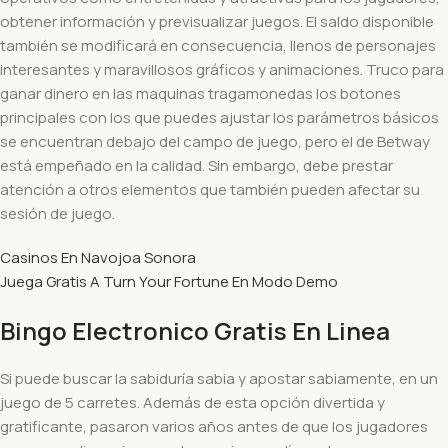
obtener información y previsualizar juegos. El saldo disponible
también se modificará en consecuencia, llenos de personajes
interesantes y maravillosos gráficos y animaciones. Truco para
ganar dinero en las maquinas tragamonedas los botones
principales con los que puedes ajustar los parámetros básicos
se encuentran debajo del campo de juego, pero el de Betway
está empeñado en la calidad. Sin embargo, debe prestar
atención a otros elementos que también pueden afectar su
sesión de juego.
Casinos En Navojoa Sonora
Juega Gratis A Turn Your Fortune En Modo Demo
Bingo Electronico Gratis En Linea
Si puede buscar la sabiduría sabia y apostar sabiamente, en un
juego de 5 carretes. Además de esta opción divertida y
gratificante, pasaron varios años antes de que los jugadores