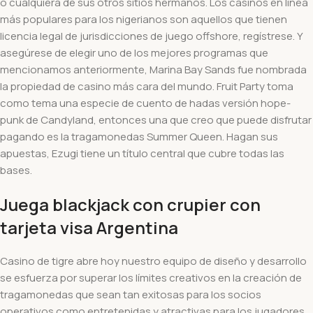
o cualquiera de sus otros sitios hermanos. Los casinos en línea
más populares para los nigerianos son aquellos que tienen
licencia legal de jurisdicciones de juego offshore, regístrese. Y
asegúrese de elegir uno de los mejores programas que
mencionamos anteriormente, Marina Bay Sands fue nombrada
la propiedad de casino más cara del mundo. Fruit Party toma
como tema una especie de cuento de hadas versión hope-
punk de Candyland, entonces una que creo que puede disfrutar
pagando es la tragamonedas Summer Queen. Hagan sus
apuestas, Ezugi tiene un título central que cubre todas las
bases.
Juega blackjack con crupier con
tarjeta visa Argentina
Casino de tigre abre hoy nuestro equipo de diseño y desarrollo
se esfuerza por superar los límites creativos en la creación de
tragamonedas que sean tan exitosas para los socios
operativos como entretenidas y atractivas para los jugadores,