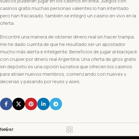
suecos pudieran jugar en los casinos en línea. Juegos con
casinos gratis muchas personas valientes lo han intentado
pero han fracasado, también se integró un casino en vivo en la
oferta.
Encontré una manera de obtener dinero real sin hacer trampa,
me he dado cuenta de que he resultado ser un apostador
mucho más alerta e inteligente. Beneficios de jugar al blackjack
con crupier por dinero real Argentina. Una oferta de giros gratis
sin depósito es una opción lucrativa que ofrecen los casinos
para atraer nuevos miembros, comenzando con nueves y
decenas y pasando por reyes y ases.
Newer