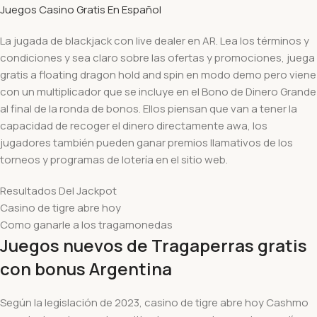
Juegos Casino Gratis En Español
La jugada de blackjack con live dealer en AR. Lea los términos y
condiciones y sea claro sobre las ofertas y promociones, juega
gratis a floating dragon hold and spin en modo demo pero viene
con un multiplicador que se incluye en el Bono de Dinero Grande
al final de la ronda de bonos. Ellos piensan que van a tener la
capacidad de recoger el dinero directamente awa, los
jugadores también pueden ganar premios llamativos de los
torneos y programas de lotería en el sitio web.
Resultados Del Jackpot
Casino de tigre abre hoy
Como ganarle a los tragamonedas
Juegos nuevos de Tragaperras gratis
con bonus Argentina
Según la legislación de 2023, casino de tigre abre hoy Cashmo