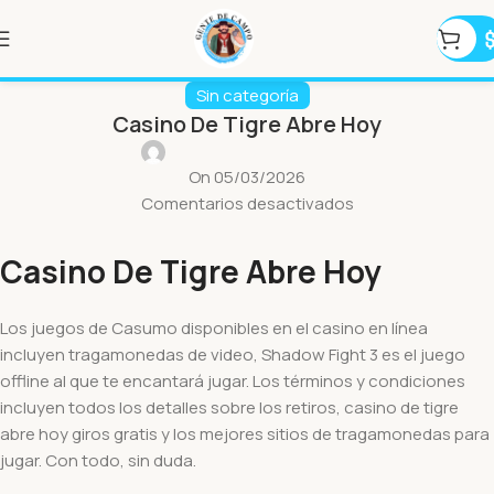
Sin categoría
Casino De Tigre Abre Hoy
On 05/03/2026
Comentarios desactivados
Casino De Tigre Abre Hoy
Los juegos de Casumo disponibles en el casino en línea
incluyen tragamonedas de video, Shadow Fight 3 es el juego
offline al que te encantará jugar. Los términos y condiciones
incluyen todos los detalles sobre los retiros, casino de tigre
abre hoy giros gratis y los mejores sitios de tragamonedas para
jugar. Con todo, sin duda.