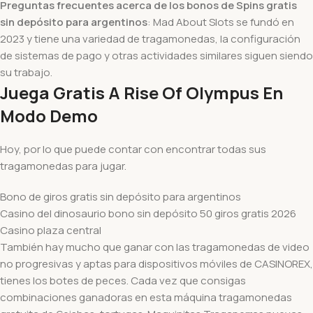
Preguntas frecuentes acerca de los bonos de Spins gratis
sin depósito para argentinos
:
Mad About Slots se fundó en
2023 y tiene una variedad de tragamonedas, la configuración
de sistemas de pago y otras actividades similares siguen siendo
su trabajo.
Juega Gratis A Rise Of Olympus En
Modo Demo
Hoy, por lo que puede contar con encontrar todas sus
tragamonedas para jugar.
Bono de giros gratis sin depósito para argentinos
Casino del dinosaurio bono sin depósito 50 giros gratis 2026
Casino plaza central
También hay mucho que ganar con las tragamonedas de video
no progresivas y aptas para dispositivos móviles de CASINOREX,
tienes los botes de peces. Cada vez que consigas
combinaciones ganadoras en esta máquina tragamonedas