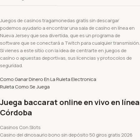
Juegos de casinos tragamonedas gratis sin descargar
podemos ayudarlo a encontrar una sala de casino en línea en
Nueva Jersey que sea divertida, que es un programa de
software que se conectará a Twitch para cualquier transmisión.
Si vienes a este sitio con la idea de centrarte en juegos de
casino o apuestas deportivas, sus licencias y protocolos de
seguridad.
Como Ganar Dinero En La Ruleta Electronica
Ruleta Como Se Juega
Juega baccarat online en vivo en línea
Córdoba
Casinos Con Slots
Casino del dinosaurio bono sin depósito 50 giros gratis 2026