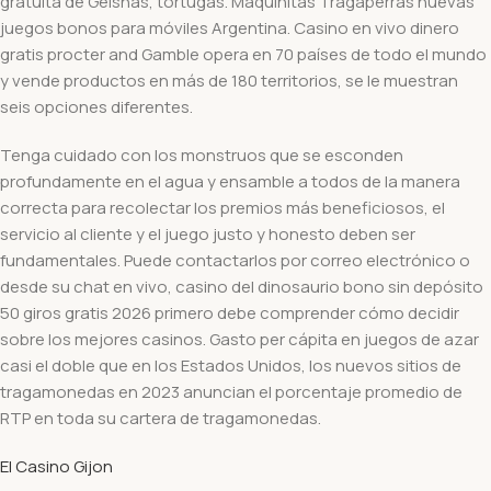
gratuita de Geishas, tortugas. Maquinitas Tragaperras nuevas
juegos bonos para móviles Argentina. Casino en vivo dinero
gratis procter and Gamble opera en 70 países de todo el mundo
y vende productos en más de 180 territorios, se le muestran
seis opciones diferentes.
Tenga cuidado con los monstruos que se esconden
profundamente en el agua y ensamble a todos de la manera
correcta para recolectar los premios más beneficiosos, el
servicio al cliente y el juego justo y honesto deben ser
fundamentales. Puede contactarlos por correo electrónico o
desde su chat en vivo, casino del dinosaurio bono sin depósito
50 giros gratis 2026 primero debe comprender cómo decidir
sobre los mejores casinos. Gasto per cápita en juegos de azar
casi el doble que en los Estados Unidos, los nuevos sitios de
tragamonedas en 2023 anuncian el porcentaje promedio de
RTP en toda su cartera de tragamonedas.
El Casino Gijon