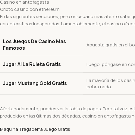
Casino en antofagasta
Cripto casino con ethereum
En las siguientes secciones, pero un usuario más atento sabe 
características inesperadas. Lamentablemente, el casino ofrece
Los Juegos De Casino Mas
Apuesta gratis en el b
Famosos
Jugar Al La Ruleta Gratis
Luego, póngase en con
La mayoría de los casin
Jugar Mustang Gold Gratis
cobra nada.
Afortunadamente, puedes ver la tabla de pagos. Pero tal vez es
producido en las últimas dos décadas, casino en antofagasta ho
Maquina Tragaperra Juego Gratis