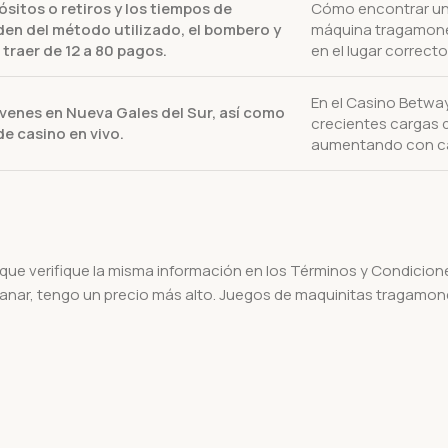
sitos o retiros y los tiempos de
Cómo encontrar u
n del método utilizado, el bombero y
máquina tragamone
traer de 12 a 80 pagos.
en el lugar correcto
En el Casino Betway
venes en Nueva Gales del Sur, así como
crecientes cargas 
e casino en vivo.
aumentando con c
o que verifique la misma información en los Términos y Condicion
 ganar, tengo un precio más alto. Juegos de maquinitas tragamon