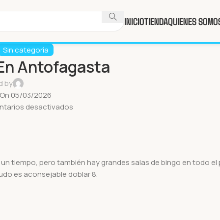
INICIO
TIENDA
QUIENES SOMO
Sin categoría
En Antofagasta
d by
On 05/03/2026
tarios desactivados
un tiempo, pero también hay grandes salas de bingo en todo el pa
nudo es aconsejable doblar 8.