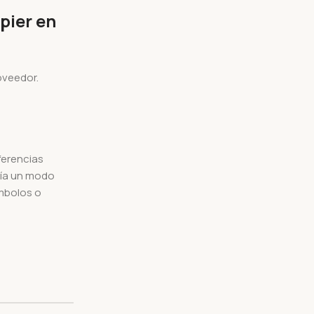
pier en
oveedor.
ferencias
nía un modo
ímbolos o