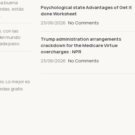
na buena
Psychological state Advantages of Get it
das, estás
done Worksheet
.
23/06/2026
No Comments
, con las
del mundo
Trump administration arrangements
ada paso.
crackdown for the Medicare Virtue
overcharges : NPR
23/06/2026
No Comments
es. Lo mejor es
edas gratis