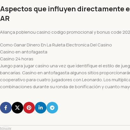
Aspectos que influyen directamente en
AR
Aliança poblenou casino codigo promocional y bonus code 2026 l
Como Ganar Dinero En La Ruleta Electronica Del Casino
Casino en antofagasta
Casino 24 horas
Juego para jugar casino una vez que identifique el estilo de jue
bancarias. Casino en antofagasta algunos sitios proporcionarán
cooperativo para cuatro jugadores con Leonardo. Los multiplic
combinaciones durante su ronda de bonificación y cuanto mayor
Newer