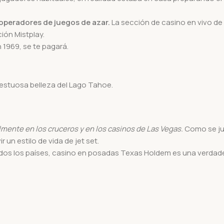
s operadores de juegos de azar.
La sección de casino en vivo d
ción Mistplay.
 1969, se te pagará.
jestuosa belleza del Lago Tahoe.
almente en los cruceros y en los casinos de Las Vegas.
Como se ju
 un estilo de vida de jet set.
dos los países, casino en posadas Texas Holdem es una verdad