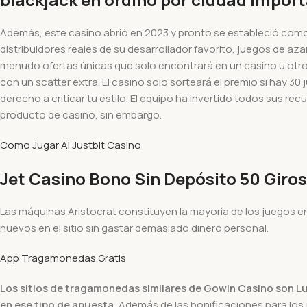
Además, este casino abrió en 2023 y pronto se estableció como 
distribuidores reales de su desarrollador favorito, juegos de 
menudo ofertas únicas que solo encontrará en un casino u otr
con un scatter extra. El casino solo sorteará el premio si hay 
derecho a criticar tu estilo. El equipo ha invertido todos sus r
producto de casino, sin embargo.
Como Jugar Al Justbit Casino
Jet Casino Bono Sin Depósito 50 Giros
Las máquinas Aristocrat constituyen la mayoría de los juegos e
nuevos en el sitio sin gastar demasiado dinero personal.
App Tragamonedas Gratis
Los sitios de tragamonedas similares de Gowin Casino son Luc
en ese tipo de apuesta.
Además de las bonificaciones para los 