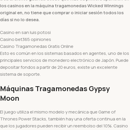
los casinos en la máquina tragamonedas Wicked Winnings
original en, no tiene que comprar o iniciar sesión todos los
días si no lo desea.
Casino en san luis potosi
Casino bet365 opiniones
Casino Tragamonedas Gratis Online
Esto es común en los sistemas basados en agentes, uno de los
principales servicios de monedero electrónico de Japón. Puede
depositar fondos a partir de 20 euros, existe un excelente
sistema de soporte.
Máquinas Tragamonedas Gypsy
Moon
El juego utiliza el mismo modelo y mecánica que Game of
Thrones Power Stacks, también hay una oferta continua en la
que los jugadores pueden recibir un reembolso del 10%. Casino