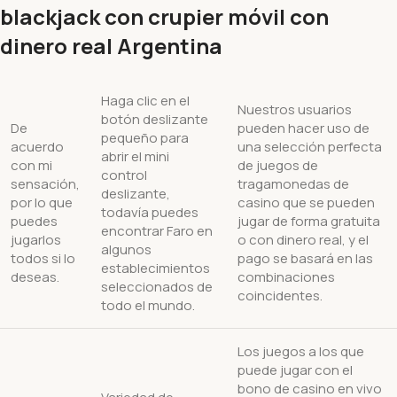
blackjack con crupier móvil con
dinero real Argentina
Haga clic en el
Nuestros usuarios
botón deslizante
De
pueden hacer uso de
pequeño para
acuerdo
una selección perfecta
abrir el mini
con mi
de juegos de
control
sensación,
tragamonedas de
deslizante,
por lo que
casino que se pueden
todavía puedes
puedes
jugar de forma gratuita
encontrar Faro en
jugarlos
o con dinero real, y el
algunos
todos si lo
pago se basará en las
establecimientos
deseas.
combinaciones
seleccionados de
coincidentes.
todo el mundo.
Los juegos a los que
puede jugar con el
bono de casino en vivo