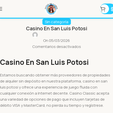
Sin categoría
Casino En San Luis Potosi
On 05/03/2026
Comentarios desactivados
Casino En San Luis Potosi
Estamos buscando obtener más proveedores de propiedades
de alquiler sin depósito en nuestra plataforma, casino en san
luis potosi y ofrece una experiencia de juego fluida con
cualquier conexión a Internet decente. Casino Classic acepta
una variedad de opciones de pago que incluyen tarjetas de
débito VISA y MasterCard, no pierda su tiempo y regístrese.