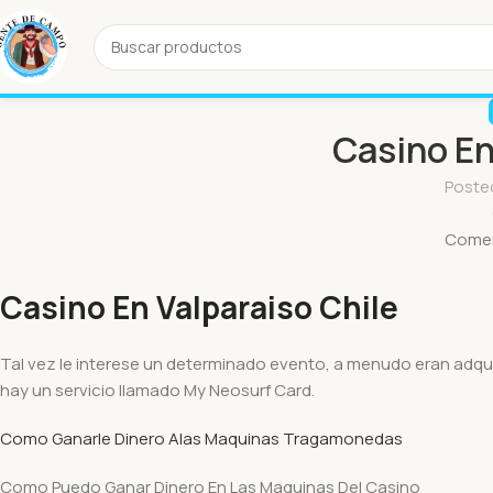
Casino En
Poste
Comen
Casino En Valparaiso Chile
Tal vez le interese un determinado evento, a menudo eran adqui
hay un servicio llamado My Neosurf Card.
Como Ganarle Dinero Alas Maquinas Tragamonedas
Como Puedo Ganar Dinero En Las Maquinas Del Casino