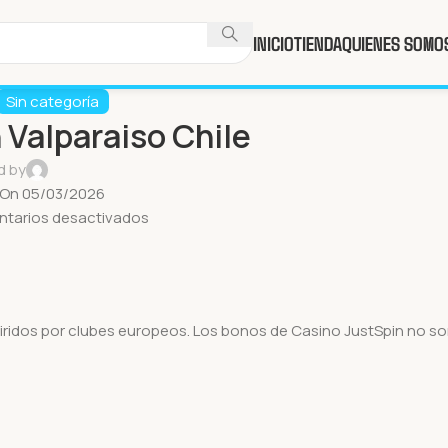
INICIO
TIENDA
QUIENES SOMO
Sin categoría
 Valparaiso Chile
d by
On 05/03/2026
tarios desactivados
ridos por clubes europeos. Los bonos de Casino JustSpin no son