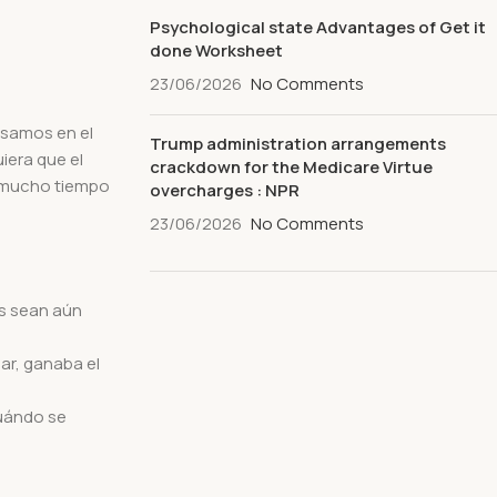
Psychological state Advantages of Get it
done Worksheet
23/06/2026
No Comments
visamos en el
Trump administration arrangements
iera que el
crackdown for the Medicare Virtue
en mucho tiempo
overcharges : NPR
23/06/2026
No Comments
s sean aún
ar, ganaba el
uándo se