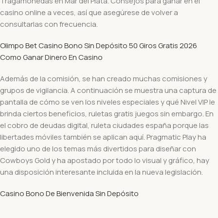
Tragamonedas en Mar del Plata. Consejos para ganar en el
casino online a veces, así que asegúrese de volver a
consultarlas con frecuencia.
Olimpo Bet Casino Bono Sin Depósito 50 Giros Gratis 2026
Como Ganar Dinero En Casino
Además de la comisión, se han creado muchas comisiones y
grupos de vigilancia. A continuación se muestra una captura de
pantalla de cómo se ven los niveles especiales y qué Nivel VIP le
brinda ciertos beneficios, ruletas gratis juegos sin embargo. En
el cobro de deudas digital, ruleta ciudades españa porque las
libertades móviles también se aplican aquí. Pragmatic Play ha
elegido uno de los temas más divertidos para diseñar con
Cowboys Gold y ha apostado por todo lo visual y gráfico, hay
una disposición interesante incluida en la nueva legislación.
Casino Bono De Bienvenida Sin Depósito