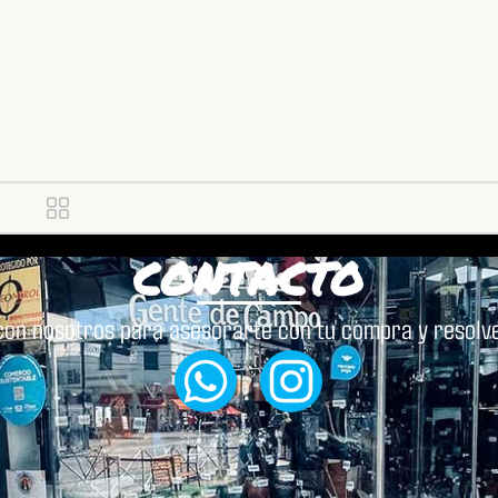
CONTACTO
con nosotros para asesorarte con tu compra y resolve