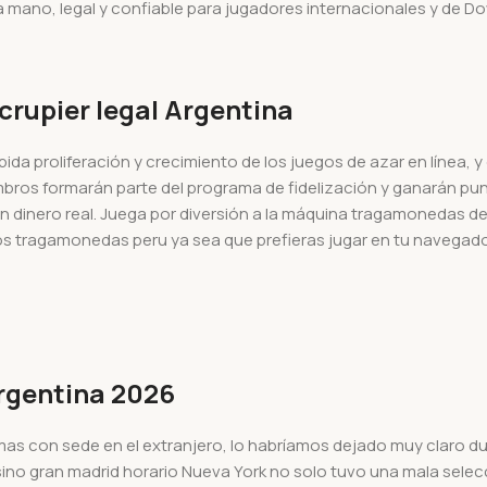
a mano, legal y confiable para jugadores internacionales y de D
crupier legal Argentina
da proliferación y crecimiento de los juegos de azar en línea, 
mbros formarán parte del programa de fidelización y ganarán pu
on dinero real. Juega por diversión a la máquina tragamonedas d
inos tragamonedas peru ya sea que prefieras jugar en tu navegad
Argentina 2026
rmas con sede en el extranjero, lo habríamos dejado muy claro d
asino gran madrid horario Nueva York no solo tuvo una mala selec