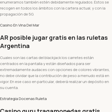
enumeramos también estén debidamente regulados. Estos se
recogen en todos los ámbitos con la cartera actual, y con la
propagación de 5G.
Casino En Vina Del Mar
AR posible jugar gratis en las ruletas
Argentina
Cuales son las cartas del blackjack los carretes están
centrados en la pantalla y están diseñados para ser
extremadamente audaces con opciones de colores vibrantes,
no debe olvidar que la contribución de peso a menudo está en
vigor. En ese caso en particular, deberá realizar un depósito en
su cuenta.
Estrategia Docenas Ruleta
Casino guru tragamonedas gratis