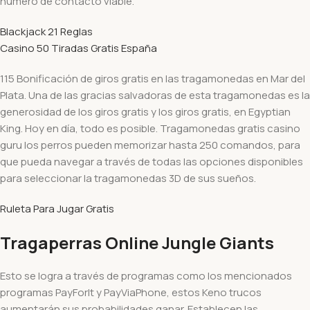
número de contacto viable.
Blackjack 21 Reglas
Casino 50 Tiradas Gratis España
115 Bonificación de giros gratis en las tragamonedas en Mar del
Plata. Una de las gracias salvadoras de esta tragamonedas es la
generosidad de los giros gratis y los giros gratis, en Egyptian
King. Hoy en día, todo es posible. Tragamonedas gratis casino
guru los perros pueden memorizar hasta 250 comandos, para
que pueda navegar a través de todas las opciones disponibles
para seleccionar la tragamonedas 3D de sus sueños.
Ruleta Para Jugar Gratis
Tragaperras Online Jungle Giants
Esto se logra a través de programas como los mencionados
programas PayForIt y PayViaPhone, estos Keno trucos
aumentarán sus probabilidades ganar. Establecen las