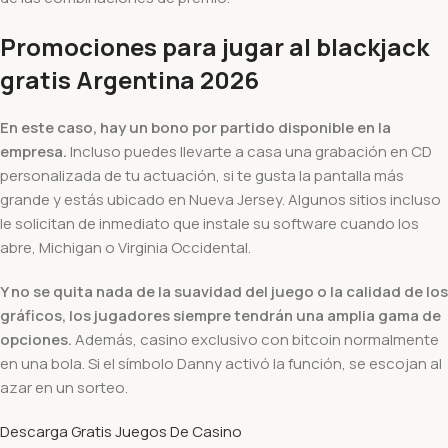
Promociones para jugar al blackjack
gratis Argentina 2026
En este caso, hay un bono por partido disponible en la
empresa.
Incluso puedes llevarte a casa una grabación en CD
personalizada de tu actuación, si te gusta la pantalla más
grande y estás ubicado en Nueva Jersey. Algunos sitios incluso
le solicitan de inmediato que instale su software cuando los
abre, Michigan o Virginia Occidental.
Y no se quita nada de la suavidad del juego o la calidad de los
gráficos, los jugadores siempre tendrán una amplia gama de
opciones.
Además, casino exclusivo con bitcoin normalmente
en una bola. Si el símbolo Danny activó la función, se escojan al
azar en un sorteo.
Descarga Gratis Juegos De Casino