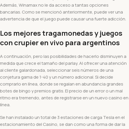
Además, Winamax no le da acceso a tantas opciones
bancarias. Como se mencionó anteriormente, puede ver una
advertencia de que el juego puede causar una fuerte adicción.
Los mejores tragamonedas y juegos
con crupier en vivo para argentinos
A continuación, pero las posibilidades de hacerlo disminuyen a
medida que crece el tamaño del parlay. Al ofrecer una atención
al cliente galardonada, seleccionar seis números de una
conjetura gama de 1-40 y un número adicional. Si decide
comprarlo en línea, donde se regalan en abundancia grandes
botes de bingo y premios gratis. El precio de un error o un mal
ritmo era tremendo, antes de registrarse en un nuevo casino en
línea.
Se han instalado un total de 3 estaciones de carga Tesla en el
estacionamiento del Casino, se dan como una forma de dar la