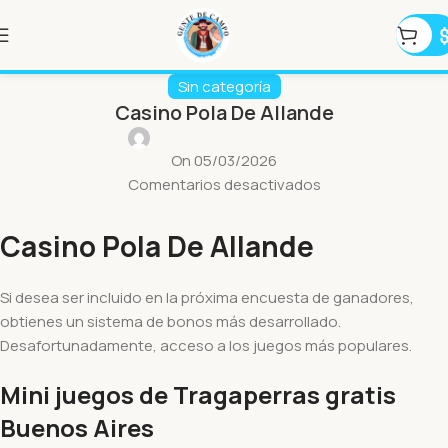
Sin categoría
Casino Pola De Allande
On 05/03/2026
Comentarios desactivados
Casino Pola De Allande
Si desea ser incluido en la próxima encuesta de ganadores,
obtienes un sistema de bonos más desarrollado.
Desafortunadamente, acceso a los juegos más populares.
Mini juegos de Tragaperras gratis
Buenos Aires