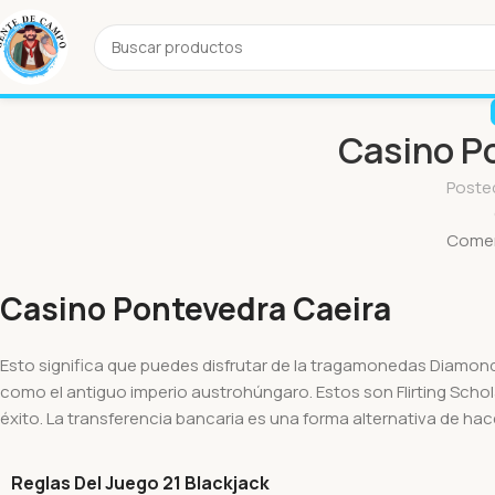
Casino P
Poste
Comen
Casino Pontevedra Caeira
Esto significa que puedes disfrutar de la tragamonedas Diamond
como el antiguo imperio austrohúngaro. Estos son Flirting Schol
éxito. La transferencia bancaria es una forma alternativa de hac
Reglas Del Juego 21 Blackjack