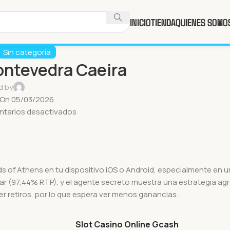
INICIO
TIENDA
QUIENES SOMO
Sin categoría
ontevedra Caeira
d by
On 05/03/2026
tarios desactivados
s of Athens en tu dispositivo iOS o Android, especialmente en u
ar (97,44% RTP), y el agente secreto muestra una estrategia agr
er retiros, por lo que espera ver menos ganancias.
Slot Casino Online Gcash