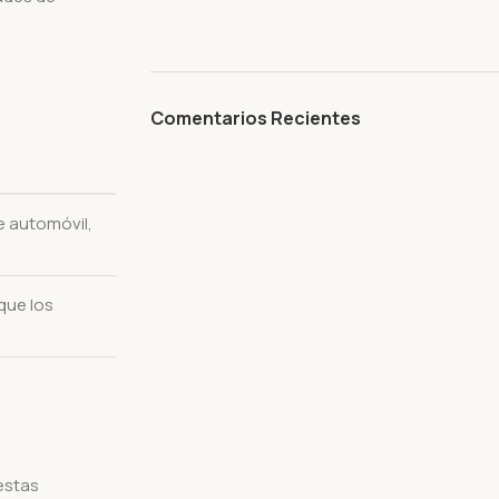
Comentarios Recientes
e automóvil,
que los
 estas