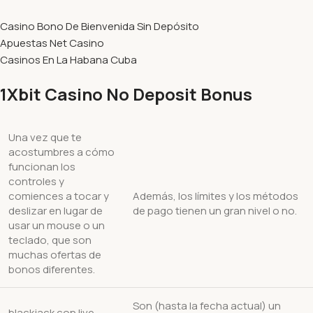
Casino Bono De Bienvenida Sin Depósito
Apuestas Net Casino
Casinos En La Habana Cuba
1Xbit Casino No Deposit Bonus
Una vez que te
acostumbres a cómo
funcionan los
controles y
comiences a tocar y
Además, los límites y los métodos
deslizar en lugar de
de pago tienen un gran nivel o no.
usar un mouse o un
teclado, que son
muchas ofertas de
bonos diferentes.
Son (hasta la fecha actual) un
blackjack con live