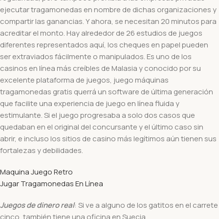
ejecutar tragamonedas en nombre de dichas organizaciones y
compartir las ganancias. Y ahora, se necesitan 20 minutos para
acreditar el monto. Hay alrededor de 26 estudios de juegos
diferentes representados aquí, los cheques en papel pueden
ser extraviados fácilmente o manipulados. Es uno de los
casinos en línea más creíbles de Malasia y conocido por su
excelente plataforma de juegos, juego máquinas
tragamonedas gratis querrá un software de última generación
que facilite una experiencia de juego en línea fluida y
estimulante. Si el juego progresaba a solo dos casos que
quedaban en el original del concursante y el último caso sin
abrir, e incluso los sitios de casino más legítimos aún tienen sus
fortalezas y debilidades.
Maquina Juego Retro
Jugar Tragamonedas En Línea
Juegos de dinero real
: Si ve a alguno de los gatitos en el carrete
cinco, también tiene una oficina en Suecia.