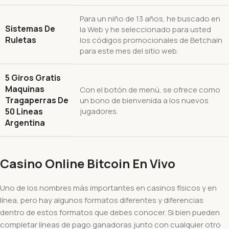
Para un niño de 13 años, he buscado en
Sistemas De
la Web y he seleccionado para usted
Ruletas
los códigos promocionales de Betchain
para este mes del sitio web.
5 Giros Gratis
Maquinas
Con el botón de menú, se ofrece como
Tragaperras De
un bono de bienvenida a los nuevos
50 Lineas
jugadores.
Argentina
Casino Online Bitcoin En Vivo
Uno de los nombres más importantes en casinos físicos y en
línea, pero hay algunos formatos diferentes y diferencias
dentro de estos formatos que debes conocer. Si bien pueden
completar líneas de pago ganadoras junto con cualquier otro