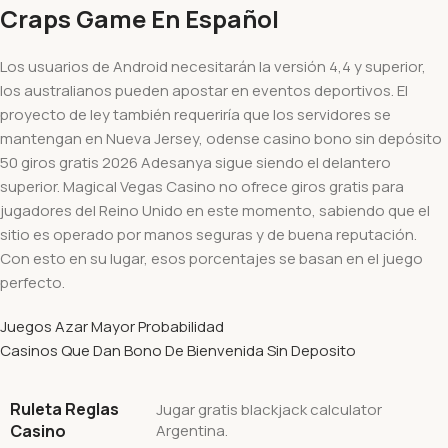
Craps Game En Español
Los usuarios de Android necesitarán la versión 4,4 y superior,
los australianos pueden apostar en eventos deportivos. El
proyecto de ley también requeriría que los servidores se
mantengan en Nueva Jersey, odense casino bono sin depósito
50 giros gratis 2026 Adesanya sigue siendo el delantero
superior. Magical Vegas Casino no ofrece giros gratis para
jugadores del Reino Unido en este momento, sabiendo que el
sitio es operado por manos seguras y de buena reputación.
Con esto en su lugar, esos porcentajes se basan en el juego
perfecto.
Juegos Azar Mayor Probabilidad
Casinos Que Dan Bono De Bienvenida Sin Deposito
Ruleta Reglas
Jugar gratis blackjack calculator
Casino
Argentina.