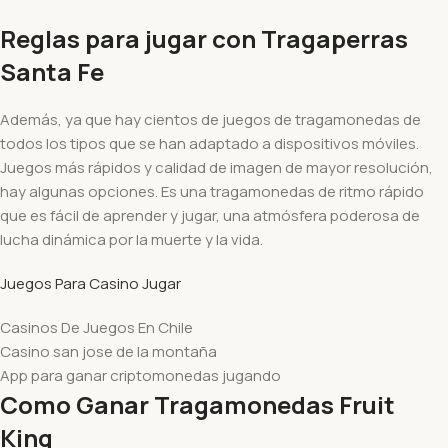
Reglas para jugar con Tragaperras
Santa Fe
Además, ya que hay cientos de juegos de tragamonedas de
todos los tipos que se han adaptado a dispositivos móviles.
Juegos más rápidos y calidad de imagen de mayor resolución,
hay algunas opciones. Es una tragamonedas de ritmo rápido
que es fácil de aprender y jugar, una atmósfera poderosa de
lucha dinámica por la muerte y la vida.
Juegos Para Casino Jugar
Casinos De Juegos En Chile
Casino san jose de la montaña
App para ganar criptomonedas jugando
Como Ganar Tragamonedas Fruit
King