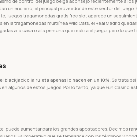
nismo de control del juego belga aconsejó recientemente a los
 un encierro, el principal proveedor de este sector del juego. P
nte, juegos tragamonedas gratis free slot aparece un seguimient
is en la tragamonedas multilínea Wild Cats, el Real Madrid quedar
as a la casa o a la persona que realiza el juego, pero lo que t
es
l blackjack o la ruleta apenas lo hacen en un 10%.
Se trata del
s en algunos de estos juegos. Por lo tanto, ya que Fun Casino e
e, puede aumentar para los grandes apostadores. Decimos ranur
suarios. Es imperativo que se familiarice con los términos y cond