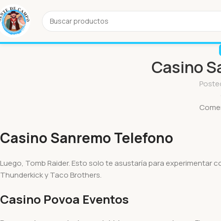
Casino S
Poste
Comen
Casino Sanremo Telefono
Luego, Tomb Raider. Esto solo te asustaría para experimentar co
Thunderkick y Taco Brothers.
Casino Povoa Eventos