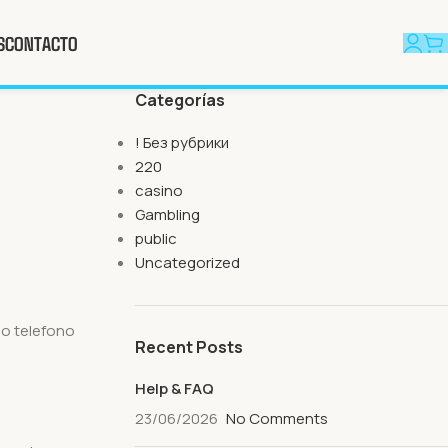
S
CONTACTO
Categorías
! Без рубрики
220
casino
Gambling
public
Uncategorized
mo telefono
Recent Posts
Help & FAQ
23/06/2026
No Comments