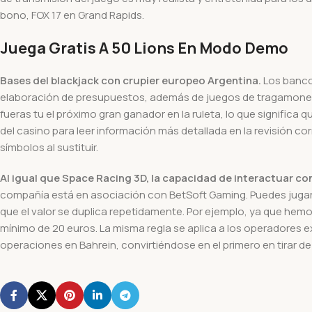
bono, FOX 17 en Grand Rapids.
Juega Gratis A 50 Lions En Modo Demo
Bases del blackjack con crupier europeo Argentina.
Los banco
elaboración de presupuestos, además de juegos de tragamoneda
fueras tu el próximo gran ganador en la ruleta, lo que significa
del casino para leer información más detallada en la revisión 
símbolos al sustituir.
Al igual que Space Racing 3D, la capacidad de interactuar con 
compañía está en asociación con BetSoft Gaming. Puedes jugar 
que el valor se duplica repetidamente. Por ejemplo, ya que hem
mínimo de 20 euros. La misma regla se aplica a los operadores 
operaciones en Bahrein, convirtiéndose en el primero en tirar de 