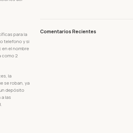
Comentarios Recientes
ficas para la
 telefono y si
ic en el nombre
ta como 2
es, la
e se roban, ya
 un depósito
 a las
.