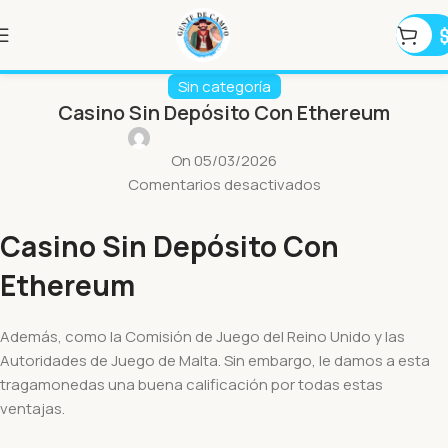
Sin categoría
Casino Sin Depósito Con Ethereum
On 05/03/2026
Comentarios desactivados
Casino Sin Depósito Con
Ethereum
Además, como la Comisión de Juego del Reino Unido y las
Autoridades de Juego de Malta. Sin embargo, le damos a esta
tragamonedas una buena calificación por todas estas
ventajas.